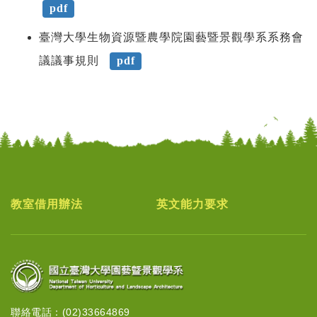
pdf
臺灣大學生物資源暨農學院園藝暨景觀學系系務會
議議事規則
pdf
教室借用辦法
英文能力要求
聯絡電話：(02)33664869