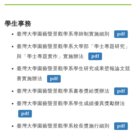
學生事務
臺灣大學園藝暨景觀學系導師制實施細則
pdf
臺灣大學園藝暨景觀學系大學部「學士專題研究」
與「學士專題實作」實施辦法
pdf
臺灣大學園藝暨景觀學系學生研究成果壁報論文競
賽實施辦法
pdf
臺灣大學園藝暨景觀學系書卷獎給獎辦法
pdf
臺灣大學園藝暨景觀學系學生成績優異獎勵辦法
pdf
臺灣大學園藝暨景觀學系校長獎施行細則
pdf