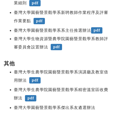
業細則
pdf
臺灣大學園藝暨景觀學系新聘教師作業程序及評審
作業要點
pdf
臺灣大學園藝暨景觀學系系主任推選辦法
pdf
臺灣大學生物資源暨農學院園藝暨景觀學系教師評
審委員會設置辦法
pdf
其他
臺灣大學生農學院園藝暨景觀學系演講廳及教室借
用辦法
pdf
臺灣大學生農學院園藝暨景觀學系精密溫室區收費
辦法
pdf
臺灣大學園藝暨景觀學系傑出系友遴選辦法