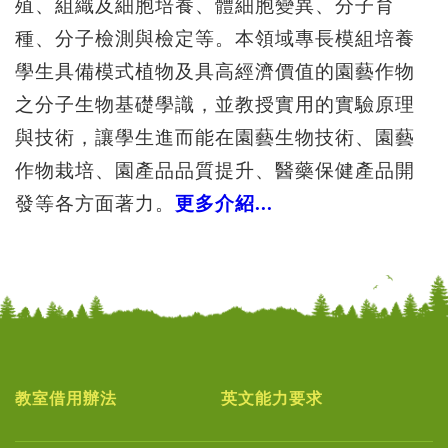
殖、組織及細胞培養、體細胞變異、分子育
種、分子檢測與檢定等。本領域專長模組培養
學生具備模式植物及具高經濟價值的園藝作物
之分子生物基礎學識，並教授實用的實驗原理
與技術，讓學生進而能在園藝生物技術、園藝
作物栽培、園產品品質提升、醫藥保健產品開
發等各方面著力。
更多介紹...
教室借用辦法
英文能力要求