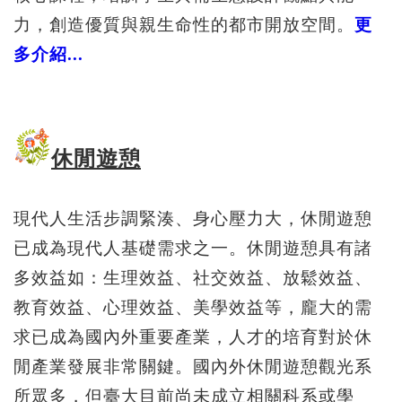
力，創造優質與親生命性的都市開放空間。
更
多介紹...
休閒遊憩
現代人生活步調緊湊、身心壓力大，休閒遊憩
已成為現代人基礎需求之一。休閒遊憩具有諸
多效益如：生理效益、社交效益、放鬆效益、
教育效益、心理效益、美學效益等，龐大的需
求已成為國內外重要產業，人才的培育對於休
閒產業發展非常關鍵。國內外休閒遊憩觀光系
所眾多，但臺大目前尚未成立相關科系或學