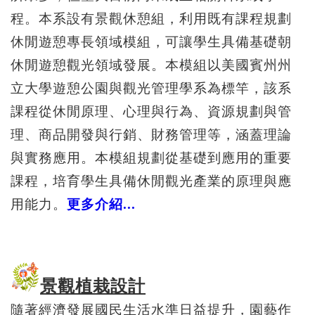
程。本系設有景觀休憩組，利用既有課程規劃
休閒遊憩專長領域模組，可讓學生具備基礎朝
休閒遊憩觀光領域發展。本模組以美國賓州州
立大學遊憩公園與觀光管理學系為標竿，該系
課程從休閒原理、心理與行為、資源規劃與管
理、商品開發與行銷、財務管理等，涵蓋理論
與實務應用。本模組規劃從基礎到應用的重要
課程，培育學生具備休閒觀光產業的原理與應
用能力。
更多介紹
...
景觀植栽設計
隨著經濟發展國民生活水準日益提升，園藝作