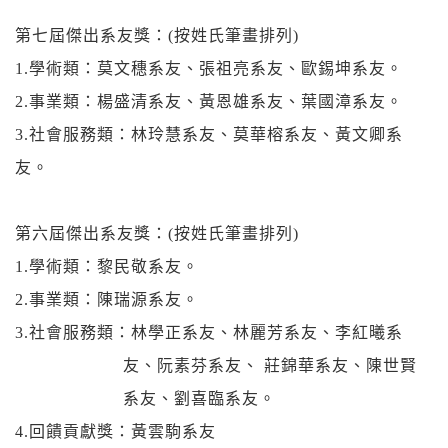
第七屆傑出系友獎：
(
按姓氏筆畫排列
)
1.
學術類：莫文穗系友、張祖亮系友、歐錫坤系友。
2.
事業類：楊盛清系友、黃恩雄系友、葉國漳系友。
3.
社會服務類：林玲慧系友、莫華榕系友、黃文卿系
友。
第六屆傑出系友獎：
(
按姓氏筆畫排列
)
1.
學術類：黎民敬系友。
2.
事業類：陳瑞源系友。
3.
社會服務類：林學正系友、林麗芳系友、李紅曦系
友、阮素芬系友、
莊錦華系友、陳世賢
系友、劉喜臨系友。
4.
回饋貢獻獎：黃雲駒系友