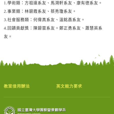
1.
學術類：方祖達系友、馬溯軒系友、康有德系友。
2.
事業類：林碧霞系友、蔡秀瓊系友。
3.
社會服務類：何偉真系友、溫銘嚞系友。
4.
回饋貢獻獎：陳碧雲系友
。鄭正勇系友、蕭慧英系
友。
教室借用辦法
英文能力要求