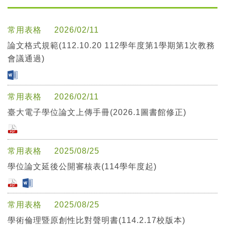
常用表格
2026/02/11
論文格式規範(112.10.20 112學年度第1學期第1次教務
會議通過)
常用表格
2026/02/11
臺大電子學位論文上傳手冊(2026.1圖書館修正)
常用表格
2025/08/25
學位論文延後公開審核表(114學年度起)
常用表格
2025/08/25
學術倫理暨原創性比對聲明書(114.2.17校版本)