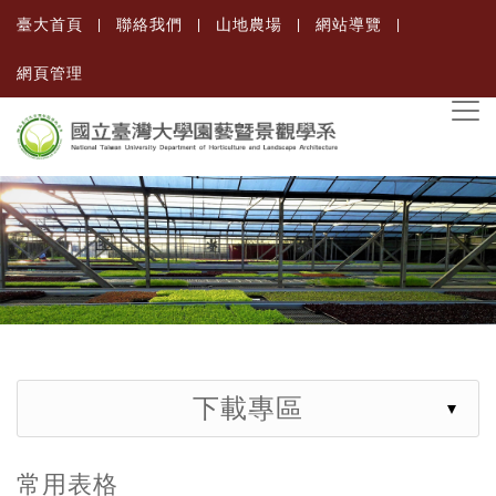
臺大首頁
聯絡我們
山地農場
網站導覽
網頁管理
下載專區
常用表格