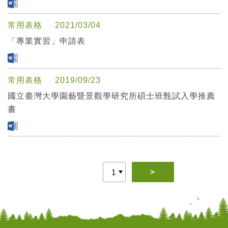
常用表格
2021/03/04
「專業實習」申請表
常用表格
2019/09/23
國立臺灣大學園藝暨景觀學研究所碩士班甄試入學推薦
書
>