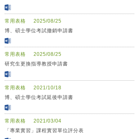
常用表格
2025/08/25
博、碩士學位考試撤銷申請書
常用表格
2025/08/25
研究生更換指導教授申請書
常用表格
2021/10/18
博、碩士學位考試延後申請書
常用表格
2021/03/04
「專業實習」課程實習單位評分表